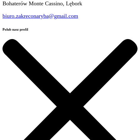
Bohaterów Monte Cassino, Lębork
biuro.zakreconaryba@gmail.com
Polub nasz profil