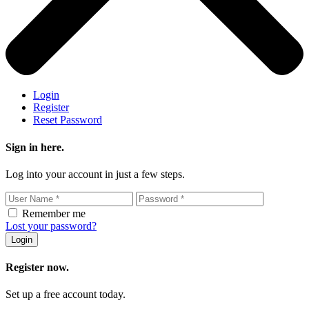
Login
Register
Reset Password
Sign in here.
Log into your account in just a few steps.
Remember me
Lost your password?
Login
Register now.
Set up a free account today.