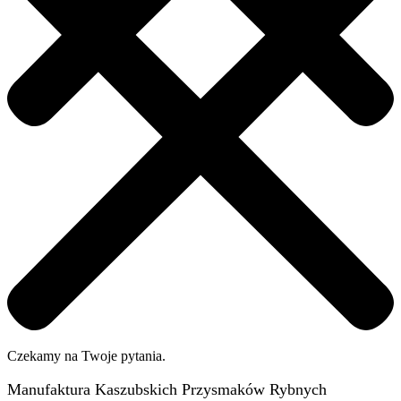
Czekamy na Twoje pytania.
Manufaktura Kaszubskich Przysmaków Rybnych