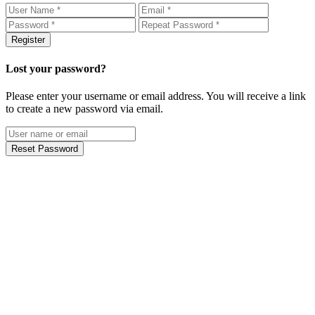
Register
Lost your password?
Please enter your username or email address. You will receive a link
to create a new password via email.
Reset Password