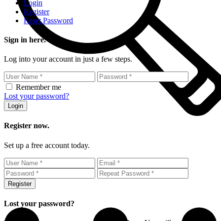
Login
Register
Reset Password
Sign in here.
Log into your account in just a few steps.
Remember me
Lost your password?
Login
Register now.
Set up a free account today.
Register
Lost your password?