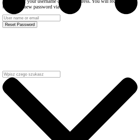
Please enter your username or email address. You will receive a link
to create a new password via email.
Reset Password